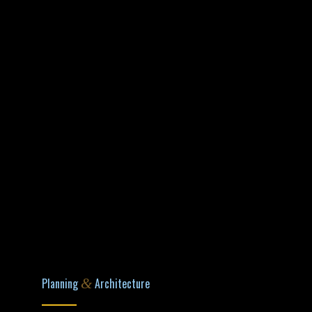
Planning
&
Architecture