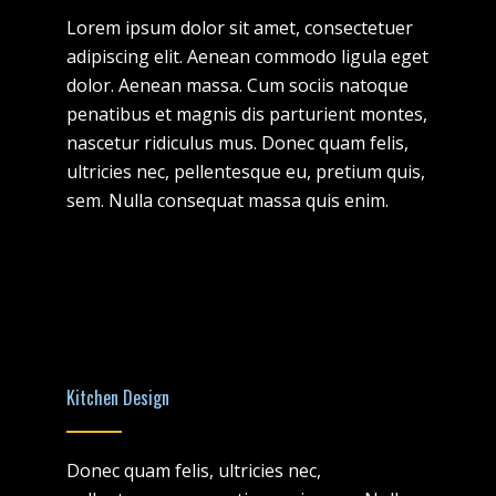
Lorem ipsum dolor sit amet, consectetuer
adipiscing elit. Aenean commodo ligula eget
dolor. Aenean massa. Cum sociis natoque
penatibus et magnis dis parturient montes,
nascetur ridiculus mus. Donec quam felis,
ultricies nec, pellentesque eu, pretium quis,
sem. Nulla consequat massa quis enim.
Kitchen Design
Donec quam felis, ultricies nec,