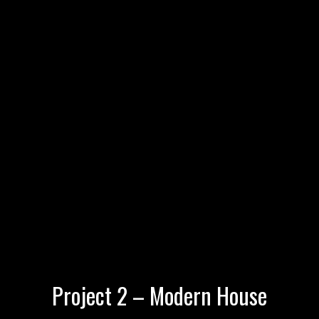
Project 2 – Modern House