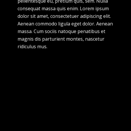
pellentesque eu, pretium quis, sem. Nulla
consequat massa quis enim. Lorem ipsum
dolor sit amet, consectetuer adipiscing elit.
Aenean commodo ligula eget dolor. Aenean
massa. Cum sociis natoque penatibus et
magnis dis parturient montes, nascetur
ridiculus mus.